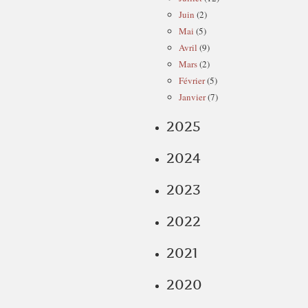
Juin
(2)
Mai
(5)
Avril
(9)
Mars
(2)
Février
(5)
Janvier
(7)
2025
2024
2023
2022
2021
2020