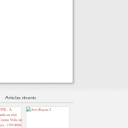
Articles récents