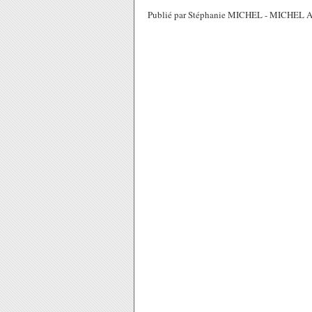
Publié par Stéphanie MICHEL - MICHEL Ass