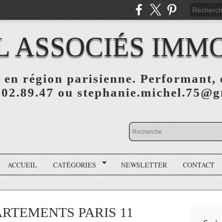
L ASSOCIÉS IMMO
 en région parisienne. Performant, e
.02.89.47 ou stephanie.michel.75@
ACCUEIL
CATÉGORIES
NEWSLETTER
CONTACT
RTEMENTS PARIS 11