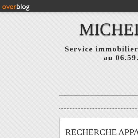
MICHE
Service immobilier
au 06.59
RECHERCHE APPA