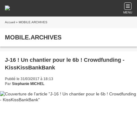
MENU
Accueil
» MOBILE.ARCHIVES
MOBILE.ARCHIVES
J-16 ! Un chantier pour le 6b ! Crowdfunding -
KissKissBankBank
Publié le 31/03/2017 à 18:13
Par
Stephanie MICHEL