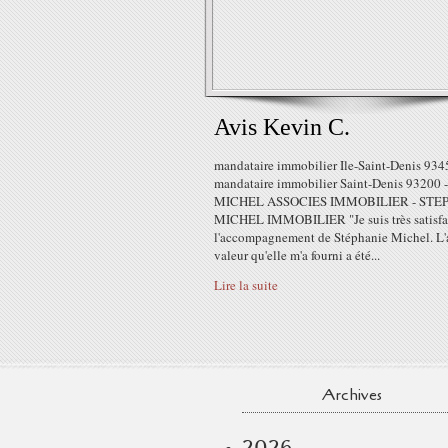
Avis Kevin C.
mandataire immobilier Ile-Saint-Denis 934
mandataire immobilier Saint-Denis 93200 -
MICHEL ASSOCIES IMMOBILIER - STE
MICHEL IMMOBILIER "Je suis très satisfa
l'accompagnement de Stéphanie Michel. L'
valeur qu'elle m'a fourni a été...
Lire la suite
Archives
2026