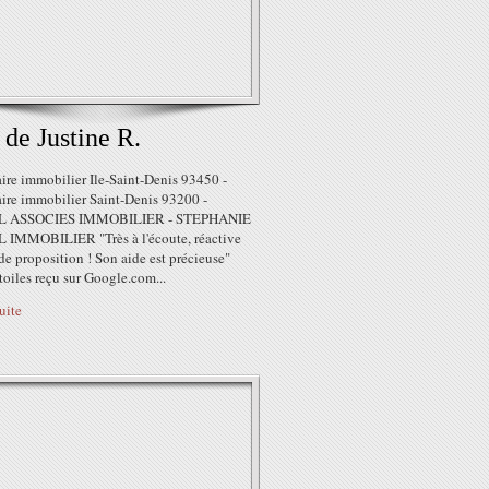
 de Justine R.
ire immobilier Ile-Saint-Denis 93450 -
ire immobilier Saint-Denis 93200 -
 ASSOCIES IMMOBILIER - STEPHANIE
IMMOBILIER "Très à l'écoute, réactive
 de proposition ! Son aide est précieuse"
toiles reçu sur Google.com...
suite