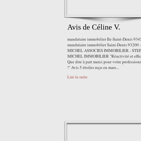
Avis de Céline V.
mandataire immobilier Ile-Saint-Denis 934
mandataire immobilier Saint-Denis 93200 -
MICHEL ASSOCIES IMMOBILIER - STE
MICHEL IMMOBILIER "Réactivité et effica
Que dire à part merci pour votre profession
!" Avis 5 étoiles reçu en mars...
Lire la suite