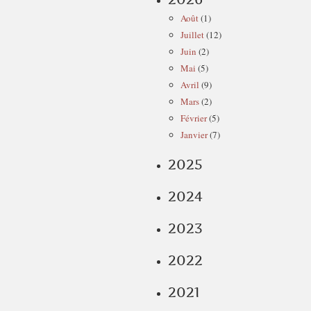
Août
(1)
Juillet
(12)
Juin
(2)
Mai
(5)
Avril
(9)
Mars
(2)
Février
(5)
Janvier
(7)
2025
2024
2023
2022
2021