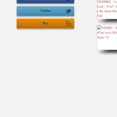
Twitter
Rss