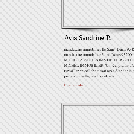
Avis Sandrine P.
mandataire immobilier Ile-Saint-Denis 934
mandataire immobilier Saint-Denis 93200 -
MICHEL ASSOCIES IMMOBILIER - STE
MICHEL IMMOBILIER "Un réel plaisir d’a
travailler en collaboration avec Stéphanie, 
professionnelle, réactive et répond...
Lire la suite