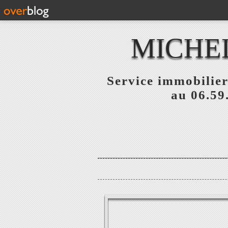
MICHE
Service immobilier
au 06.59