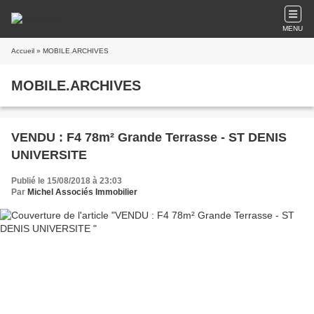
MENU
Accueil
» MOBILE.ARCHIVES
MOBILE.ARCHIVES
VENDU : F4 78m² Grande Terrasse - ST DENIS
UNIVERSITE
Publié le 15/08/2018 à 23:03
Par
Michel Associés Immobilier