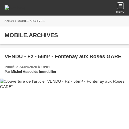
MENU
Accueil
» MOBILE.ARCHIVES
MOBILE.ARCHIVES
VENDU - F2 - 56m² - Fontenay aux Roses GARE
Publié le 24/09/2020 à 18:01
Par
Michel Associés Immobilier