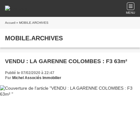
MENU
Accueil
» MOBILE.ARCHIVES
MOBILE.ARCHIVES
VENDU : LA GARENNE COLOMBES : F3 63m²
Publié le 07/02/2020 à 22:47
Par
Michel Associés Immobilier