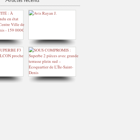
Articles récents