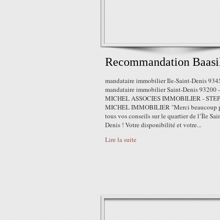
Recommandation Baasil
mandataire immobilier Ile-Saint-Denis 934
mandataire immobilier Saint-Denis 93200 -
MICHEL ASSOCIES IMMOBILIER - STE
MICHEL IMMOBILIER "Merci beaucoup 
tous vos conseils sur le quartier de l’Île Sai
Denis ! Votre disponibilité et votre...
Lire la suite