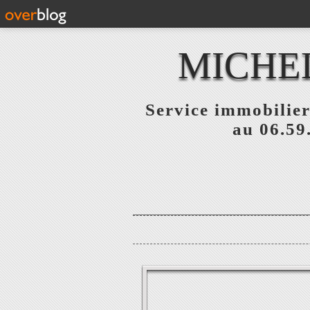
MICHE
Service immobilier
au 06.59