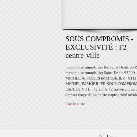
SOUS COMPROMIS -
EXCLUSIVITÉ : F2
centre-ville
mandataire immobilier Ile-Saint-Denis 934
mandataire immobilier Saint-Denis 93200 -
MICHEL ASSOCIES IMMOBILIER - STE
MICHEL IMMOBILIER SOUS COMPROMI
EXCLUSIVITÉ : agréable F2 traversant au 
dernier étage d'une petite copropriété ravalé
Lire la suite