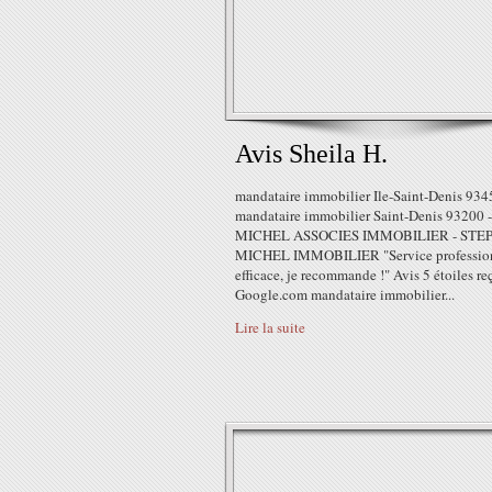
Avis Sheila H.
mandataire immobilier Ile-Saint-Denis 934
mandataire immobilier Saint-Denis 93200 -
MICHEL ASSOCIES IMMOBILIER - STE
MICHEL IMMOBILIER "Service profession
efficace, je recommande !" Avis 5 étoiles re
Google.com mandataire immobilier...
Lire la suite