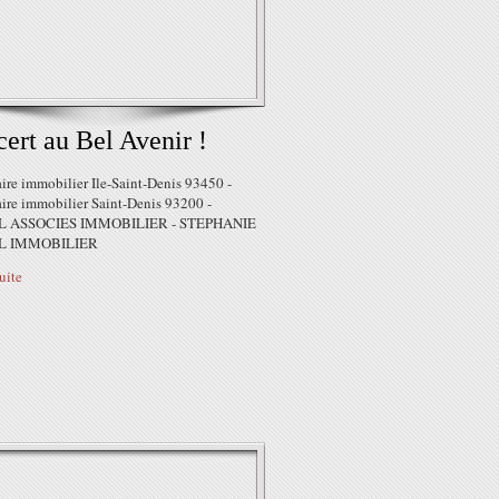
ert au Bel Avenir !
ire immobilier Ile-Saint-Denis 93450 -
ire immobilier Saint-Denis 93200 -
 ASSOCIES IMMOBILIER - STEPHANIE
L IMMOBILIER
suite