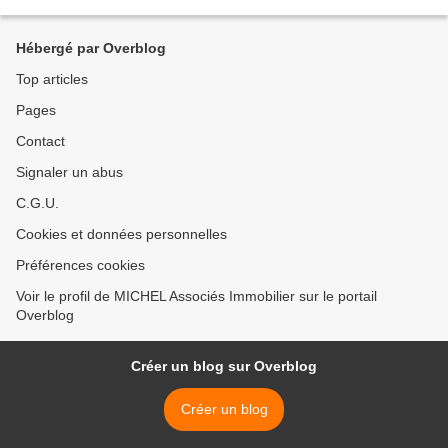
sur Google.com OFFREZ-VOUS MES...
Hébergé par Overblog
Top articles
Pages
Contact
Signaler un abus
C.G.U.
Cookies et données personnelles
Préférences cookies
Voir le profil de MICHEL Associés Immobilier sur le portail
Overblog
Créer un blog sur Overblog
Créer un blog