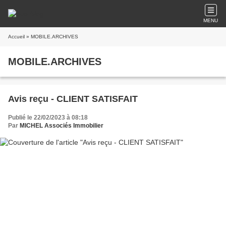
MENU
Accueil
» MOBILE.ARCHIVES
MOBILE.ARCHIVES
Avis reçu - CLIENT SATISFAIT
Publié le 22/02/2023 à 08:18
Par
MICHEL Associés Immobilier