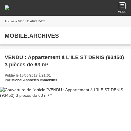
MENU
Accueil
» MOBILE.ARCHIVES
MOBILE.ARCHIVES
VENDU : Appartement à L'ILE ST DENIS (93450)
3 pièces de 63 m²
Publié le 15/06/2017 à 21:01
Par
Michel Associés Immobilier