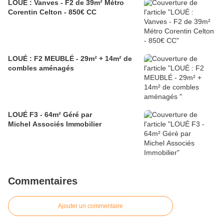
LOUÉ : Vanves - F2 de 39m² Métro
Corentin Celton - 850€ CC
LOUÉ : F2 MEUBLÉ - 29m² + 14m² de
combles aménagés
LOUÉ F3 - 64m² Géré par
Michel Associés Immobilier
Commentaires
Ajouter un commentaire