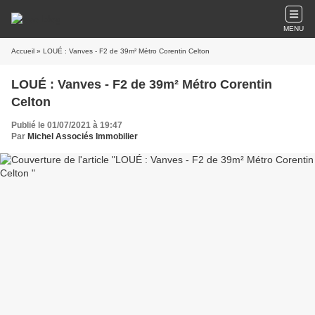
MENU
Accueil
» LOUÉ : Vanves - F2 de 39m² Métro Corentin Celton
LOUÉ : Vanves - F2 de 39m² Métro Corentin
Celton
Publié le 01/07/2021 à 19:47
Par
Michel Associés Immobilier