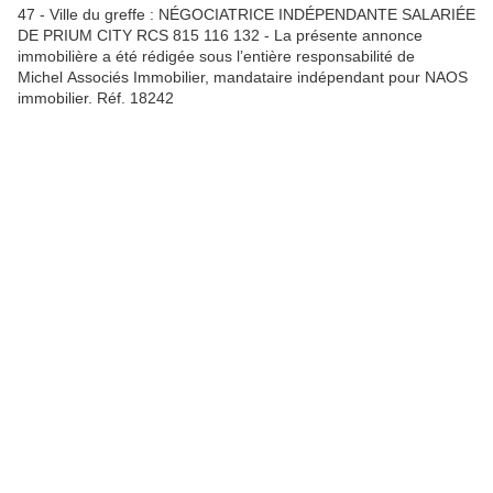
47 - Ville du greffe : NÉGOCIATRICE INDÉPENDANTE SALARIÉE
DE PRIUM CITY RCS 815 116 132 - La présente annonce
immobilière a été rédigée sous l’entière responsabilité de
Michel Associés Immobilier, mandataire indépendant pour NAOS
immobilier. Réf. 18242