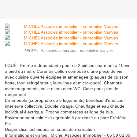
MICHEL Associés immobilier - immobilier Vanves
LOUÉ : Entrée indépendante pour ce 2 pièces charmant à 10min
à pied du métro Corentin Celton composé d'une pièce de vie
avec cuisine ouverte équipée et aménagée (plaques de cuisson,
hotte, four, réfrigérateur, lave-linge et micro-onde). Chambre
avec rangements, salle d'eau avec WC. Cave pour plus de
rangement.
L'immeuble (copropriété de 6 logements) bénéficie d'une cour
intérieure collective. Double vitrage. Chauffage et eau chaude
individuel électrique. Proche commerces et ligne de bus.
Environnement calme et agréable à proximité du parc Frédéric
Pic.
Diagnostics techniques en cours de réalisation.
Informations et visites : Michel Associés Immobilier - 06 59 02 89