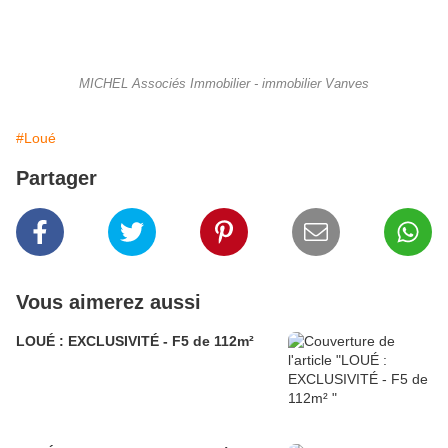
MICHEL Associés Immobilier - immobilier Vanves
#Loué
Partager
Vous aimerez aussi
LOUÉ : EXCLUSIVITÉ - F5 de 112m²