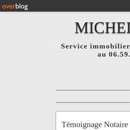
MICHE
Service immobilier
au 06.59
Témoignage Notaire 