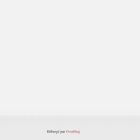
Hébergé par
Overblog