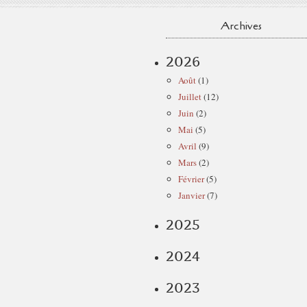
Archives
2026
Août
(1)
Juillet
(12)
Juin
(2)
Mai
(5)
Avril
(9)
Mars
(2)
Février
(5)
Janvier
(7)
2025
2024
2023