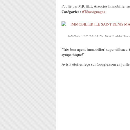
Publié par MICHEL Associés Immobilier sur
Catégories :
#Témoignages
IMMOBILIER ILE SAINT DENIS MANDAT
"
Très bon agent immobilier! super efficace, t
sympathique!"
Avis 5 étoiles reçu sur Google.com en juill