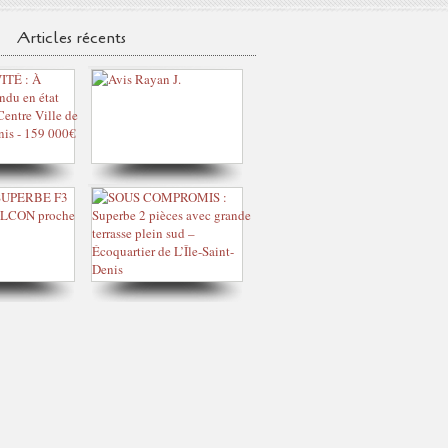
Articles récents