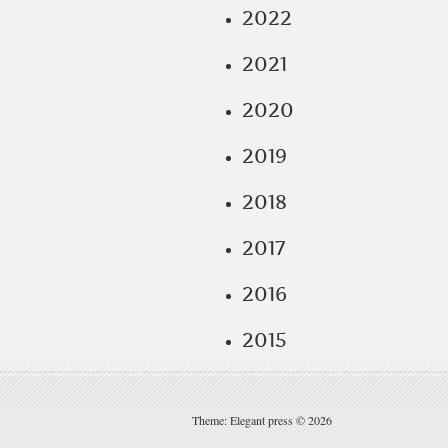
2022
2021
2020
2019
2018
2017
2016
2015
Theme: Elegant press © 2026