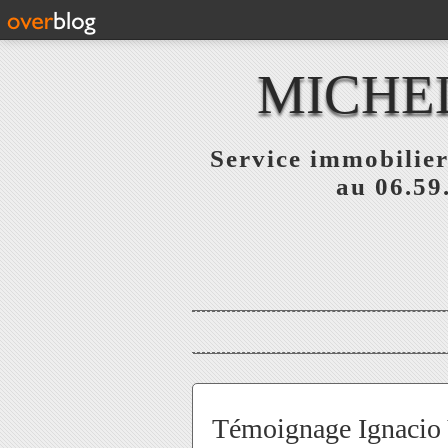
MICHE
Service immobilier
au 06.59
Témoignage Ignacio 