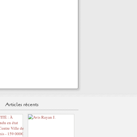
Articles récents