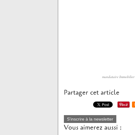
mandataire Immobili
Partager cet article
S'inscrire à la newsletter
Vous aimerez aussi :