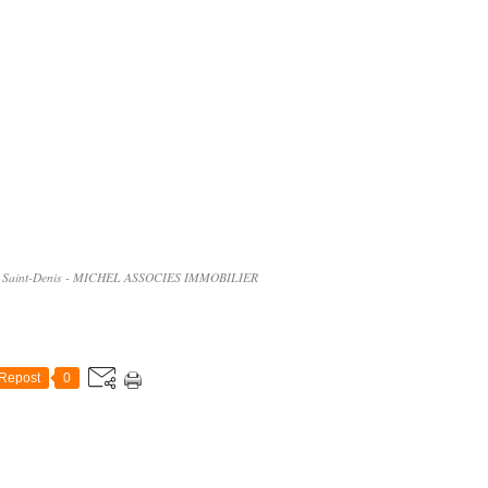
er Saint-Denis - MICHEL ASSOCIES IMMOBILIER
Repost
0