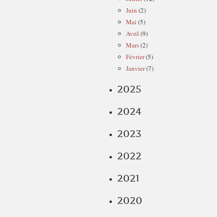
Juin
(2)
Mai
(5)
Avril
(9)
Mars
(2)
Février
(5)
Janvier
(7)
2025
2024
2023
2022
2021
2020