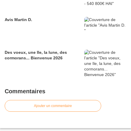
Avis Martin D.
Des voeux, une Ile, la lune, des
cormorans... Bienvenue 2026
Commentaires
Ajouter un commentaire