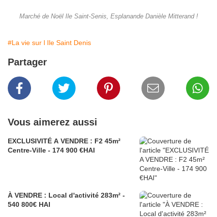
Marché de Noël Ile Saint-Senis, Esplanande Danièle Mitterand !
#La vie sur l Ile Saint Denis
Partager
Vous aimerez aussi
EXCLUSIVITÉ A VENDRE : F2 45m²
Centre-Ville - 174 900 €HAI
À VENDRE : Local d'activité 283m² -
540 800€ HAI