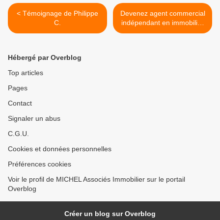
< Témoignage de Philippe
Devenez agent commercial
C.
indépendant en immobilier
>
Hébergé par Overblog
Top articles
Pages
Contact
Signaler un abus
C.G.U.
Cookies et données personnelles
Préférences cookies
Voir le profil de MICHEL Associés Immobilier sur le portail
Overblog
Créer un blog sur Overblog