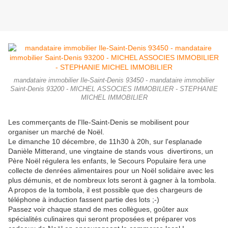
mandataire immobilier Ile-Saint-Denis 93450 - mandataire immobilier
Saint-Denis 93200 - MICHEL ASSOCIES IMMOBILIER - STEPHANIE
MICHEL IMMOBILIER
Les commerçants de l'Ile-Saint-Denis se mobilisent pour
organiser un marché de Noël.
Le dimanche 10 décembre, de 11h30 à 20h, sur l'esplanade
Danièle Mitterand, une vingtaine de stands vous divertirons, un
Père Noël régulera les enfants, le Secours Populaire fera une
collecte de denrées alimentaires pour un Noël solidaire avec les
plus démunis, et de nombreux lots seront à gagner à la tombola.
A propos de la tombola, il est possible que des chargeurs de
téléphone à induction fassent partie des lots ;-)
Passez voir chaque stand de mes collègues, goûter aux
spécialités culinaires qui seront proposées et préparer vos