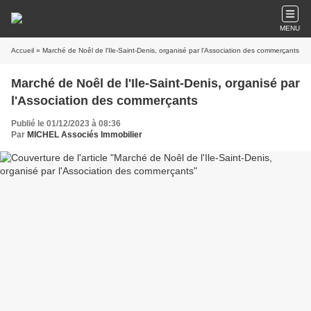
MENU
Accueil
» Marché de Noêl de l'Ile-Saint-Denis, organisé par l'Association des commerçants
Marché de Noêl de l'Ile-Saint-Denis, organisé par
l'Association des commerçants
Publié le 01/12/2023 à 08:36
Par
MICHEL Associés Immobilier