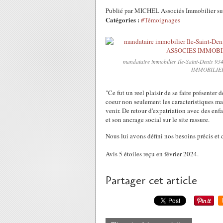
Publié par MICHEL Associés Immobilier su
Catégories :
#Témoignages
mandataire immobilier Ile-Saint-Denis 9
IMMOBILIER
"Ce fut un reel plaisir de se faire présenter 
coeur non seulement les caracteristiques mai
venir. De retour d'expatriation avec des enfa
et son ancrage social sur le site rassure.
Nous lui avons défini nos besoins précis et 
Avis 5 étoiles reçu en février 2024.
Partager cet article