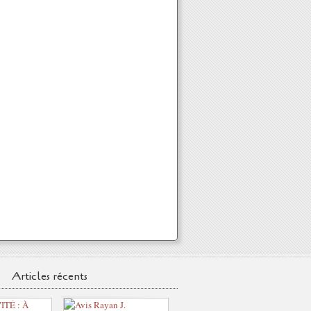
Articles récents