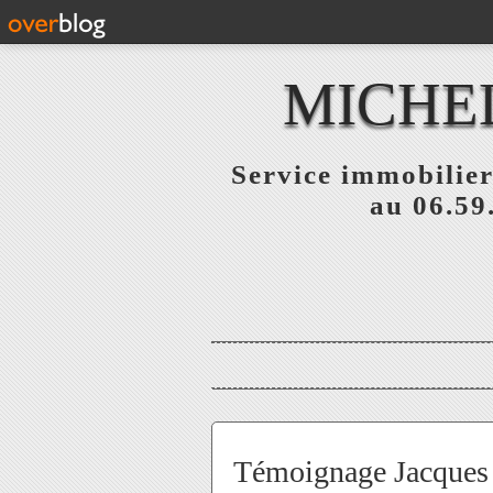
MICHE
Service immobilier
au 06.59
Témoignage Jacques