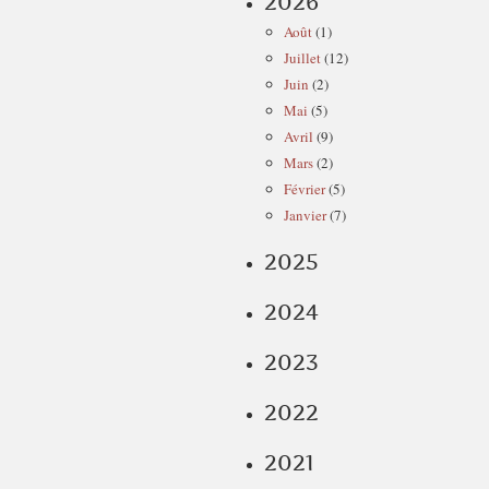
2026
Août
(1)
Juillet
(12)
Juin
(2)
Mai
(5)
Avril
(9)
Mars
(2)
Février
(5)
Janvier
(7)
2025
2024
2023
2022
2021