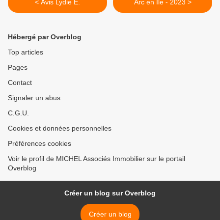
< Avis Lydie E.
Arc en Ile - 2023 >
Hébergé par Overblog
Top articles
Pages
Contact
Signaler un abus
C.G.U.
Cookies et données personnelles
Préférences cookies
Voir le profil de MICHEL Associés Immobilier sur le portail
Overblog
Créer un blog sur Overblog
Créer un blog