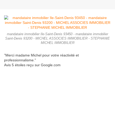
mandataire immobilier Ile-Saint-Denis 93450 - mandataire immobilier
Saint-Denis 93200 - MICHEL ASSOCIES IMMOBILIER - STEPHANIE
MICHEL IMMOBILIER
"
Merci madame Michel pour votre réactivité et
professionnalisme."
Avis 5 étoiles reçu sur Google.com