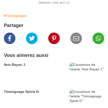
Déposez votre avis ici
#Témoignages
Partager
Vous aimerez aussi
Avis Rayan J.
Témoignage Sylvie D.