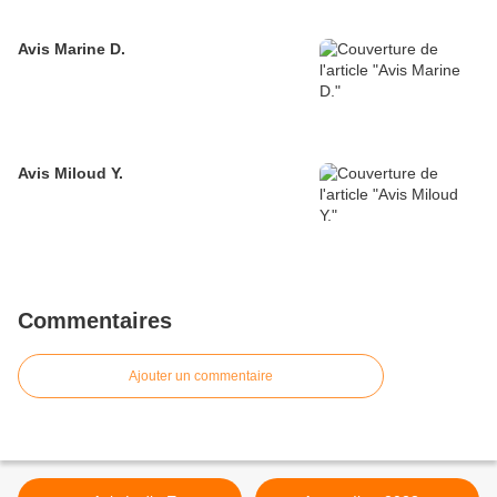
Avis Marine D.
Avis Miloud Y.
Commentaires
Ajouter un commentaire