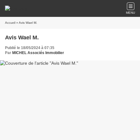
MENU
Accueil
» Avis Wael M.
Avis Wael M.
Publié le 18/05/2024 à 07:35
Par
MICHEL Associés Immobilier