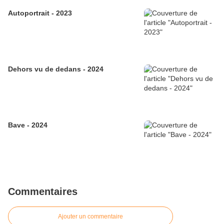
Autoportrait - 2023
Dehors vu de dedans - 2024
Bave - 2024
Commentaires
Ajouter un commentaire