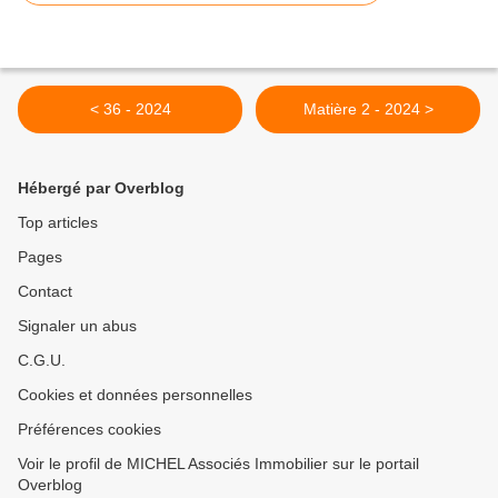
< 36 - 2024
Matière 2 - 2024 >
Hébergé par Overblog
Top articles
Pages
Contact
Signaler un abus
C.G.U.
Cookies et données personnelles
Préférences cookies
Voir le profil de MICHEL Associés Immobilier sur le portail
Overblog