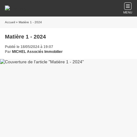
MENU
Accueil
» Matière 1 - 2024
Matière 1 - 2024
Publié le 18/05/2024 à 19:07
Par
MICHEL Associés Immobilier