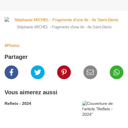
Stéphanie MICHEL - Fragments d'une ile - Ile Saint-Denis
#Photos
Partager
Vous aimerez aussi
Reflets - 2024