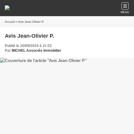
MENU
Accueil
» Avis Jean-Olivier P.
Avis Jean-Olivier P.
Publié le 10/09/2024 à 11:52
Par
MICHEL Associés Immobilier