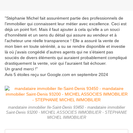
"
Stéphanie Michel fait assurément partie des professionnels de
l'immobilier qui connaissent leur métier avec excellence. Ceci est
déjà un point fort. Mais il faut ajouter à cela qu'elle a un souci
d'honnêteté et un sens du détail qui assure au vendeur et à
l'acheteur une réelle transparence ! Elle a assuré la vente de
mon bien en toute sérénité, a su se rendre disponible et investie
là où j'avais congédié d'autres agents qui ne s'étaient pas
souciés de divers éléments qui auraient probablement compliqué
drastiquement la vente, voir qui l'auraient fait échouer.
Un grand merci !"
Avis 5 étoiles reçu sur Google.com en septembre 2024
mandataire immobilier Ile-Saint-Denis 93450 - mandataire immobilier
Saint-Denis 93200 - MICHEL ASSOCIES IMMOBILIER - STEPHANIE
MICHEL IMMOBILIER