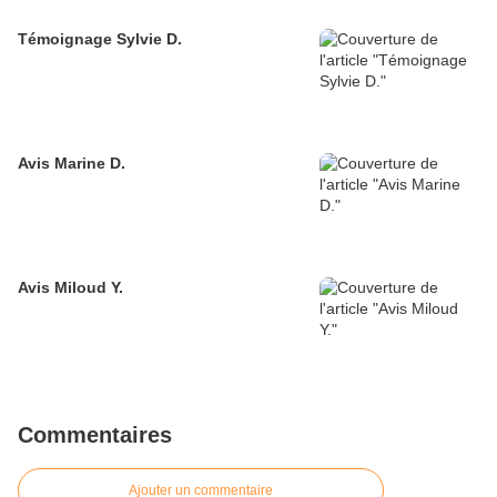
Témoignage Sylvie D.
Avis Marine D.
Avis Miloud Y.
Commentaires
Ajouter un commentaire