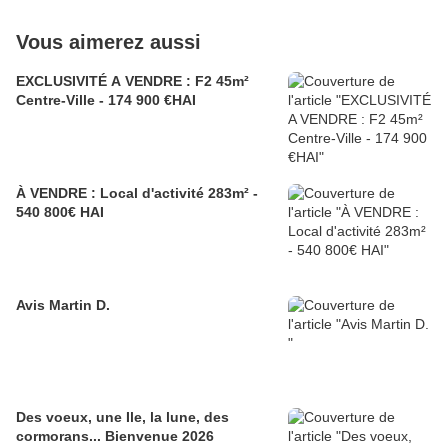
Vous aimerez aussi
EXCLUSIVITÉ A VENDRE : F2 45m²
Centre-Ville - 174 900 €HAI
À VENDRE : Local d'activité 283m² -
540 800€ HAI
Avis Martin D.
Des voeux, une Ile, la lune, des
cormorans... Bienvenue 2026