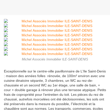
Michel Associés Immobilier ILE-SAINT-DENIS
Exceptionnelle sur le centre-ville pavillonnaire de L'Ile Saint-Denis
: maison des années folles rénovée, de 100m² environ avec une
cuisine dinatoire séparée, 3 chambres, un WC au rez-de-
chaussée et un second WC au 1er étage, une salle de bain, +
cour + double garage à rénover plus une terrasse atypique. Petits
frais de copropriété pour l'entretien du toit. Les pièces du rez de
chaussé, autrefois morcelées ont été décloisonnées, les sols ont
été préservés dans la mesure du possible, l"électricité et la
chaudière sont aux normes. Les transports, commerces, écoles