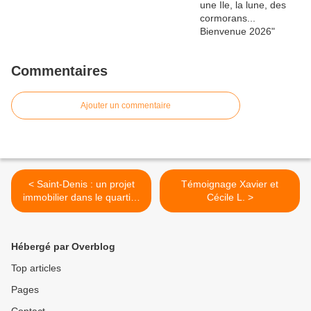
Commentaires
Ajouter un commentaire
< Saint-Denis : un projet
Témoignage Xavier et
immobilier dans le quartier
Cécile L. >
Pleyel-Confluence
Hébergé par Overblog
Top articles
Pages