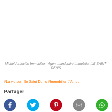
Michel Associés Immobilier - Agent mandataire Immobilier ILE-SAINT-
DENIS
#La vie sur l Ile Saint Denis
#Immobilier
#Vendu
Partager