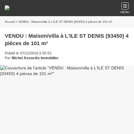
MENU
Accueil
» VENDU : Maison/villa à L'ILE ST DENIS (93450) 4 pièces de 101 m²
VENDU : Maison/villa à L'ILE ST DENIS (93450) 4
pièces de 101 m²
Publié le 07/11/2016 à 00:51
Par
Michel Associés Immobilier