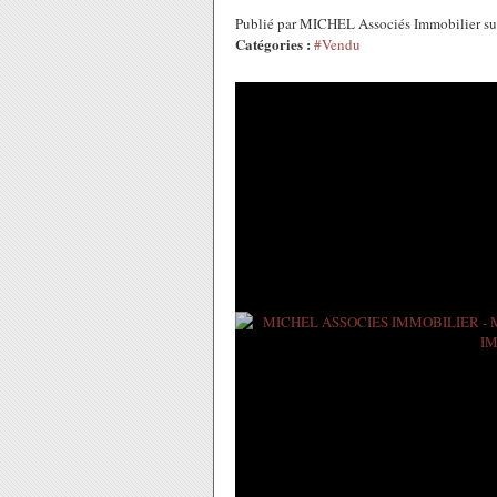
Publié par MICHEL Associés Immobilier s
Catégories :
#Vendu