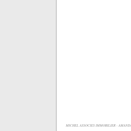
MICHEL ASSOCIES IMMOBILIER - AMANDA