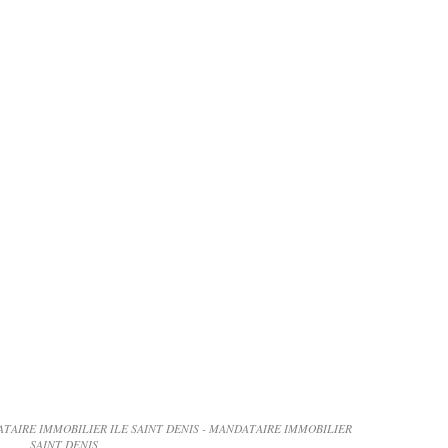
TAIRE IMMOBILIER ILE SAINT DENIS - MANDATAIRE IMMOBILIER
SAINT DENIS