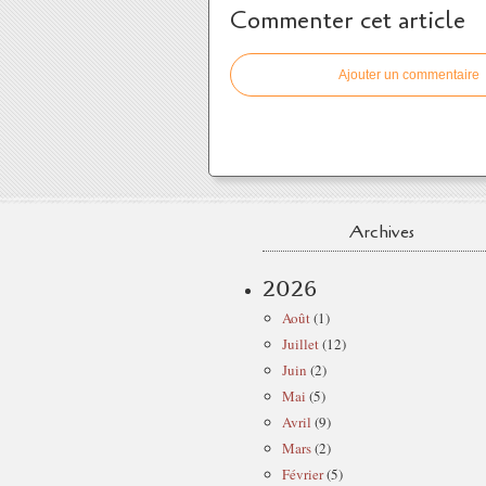
Commenter cet article
Ajouter un commentaire
Archives
2026
Août
(1)
Juillet
(12)
Juin
(2)
Mai
(5)
Avril
(9)
Mars
(2)
Février
(5)