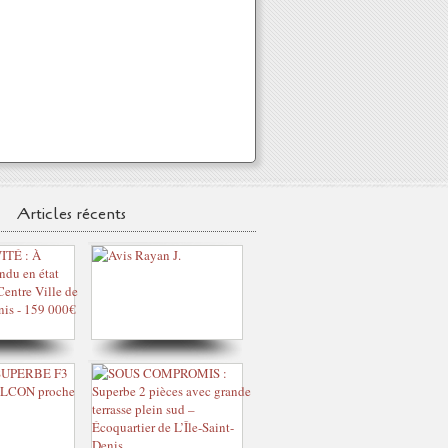
Articles récents