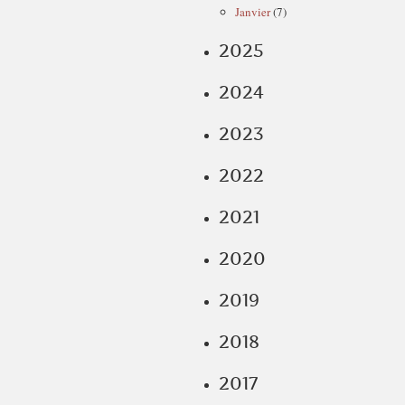
Janvier
(7)
2025
2024
2023
2022
2021
2020
2019
2018
2017