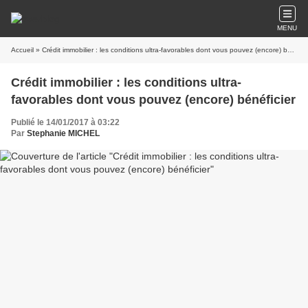
MENU
Accueil
» Crédit immobilier : les conditions ultra-favorables dont vous pouvez (encore) bénéficier
Crédit immobilier : les conditions ultra-
favorables dont vous pouvez (encore) bénéficier
Publié le 14/01/2017 à 03:22
Par
Stephanie MICHEL