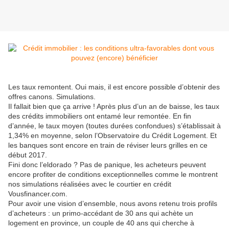
Les taux remontent. Oui mais, il est encore possible d’obtenir des
offres canons. Simulations.
Il fallait bien que ça arrive ! Après plus d’un an de baisse, les taux
des crédits immobiliers ont entamé leur remontée. En fin
d’année, le taux moyen (toutes durées confondues) s’établissait à
1,34% en moyenne, selon l’Observatoire du Crédit Logement. Et
les banques sont encore en train de réviser leurs grilles en ce
début 2017.
Fini donc l’eldorado ? Pas de panique, les acheteurs peuvent
encore profiter de conditions exceptionnelles comme le montrent
nos simulations réalisées avec le courtier en crédit
Vousfinancer.com.
Pour avoir une vision d’ensemble, nous avons retenu trois profils
d’acheteurs : un primo-accédant de 30 ans qui achète un
logement en province, un couple de 40 ans qui cherche à