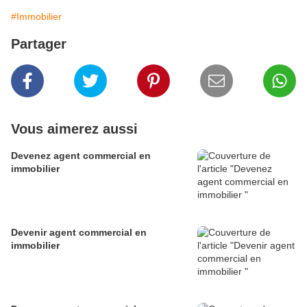
#Immobilier
Partager
Vous aimerez aussi
Devenez agent commercial en
immobilier
Devenir agent commercial en
immobilier