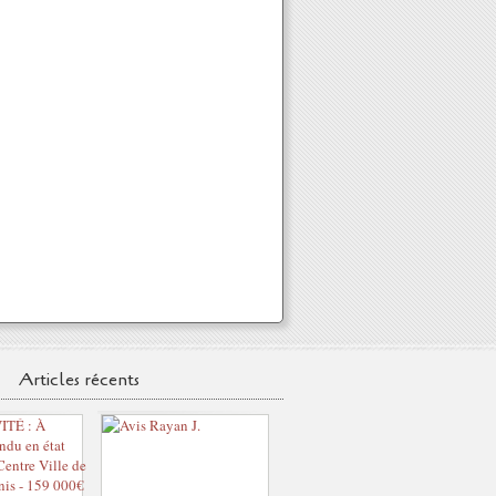
Articles récents