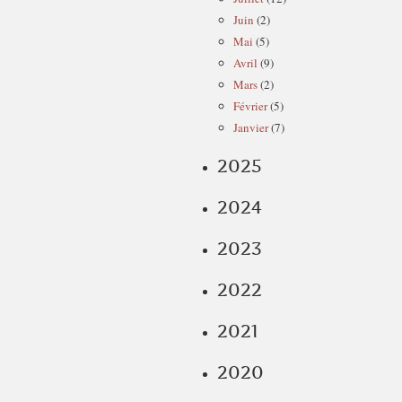
Juin
(2)
Mai
(5)
Avril
(9)
Mars
(2)
Février
(5)
Janvier
(7)
2025
2024
2023
2022
2021
2020