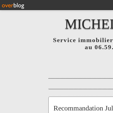
MICHE
Service immobilier
au 06.59
Recommandation Jul